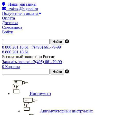
Наши магазины
zakaz@bigtool.ru
Получение и оплата
Оплата
Доставка
Самовывоз
Войти
8 800 201 18 61
+7(495) 661-79-99
8 800 201 18 61
Бесплатный звонок по России
Заказать звонок
+7(495) 661-79-99
0
Корзина
Инструмент
Аккумуляторный инструмент