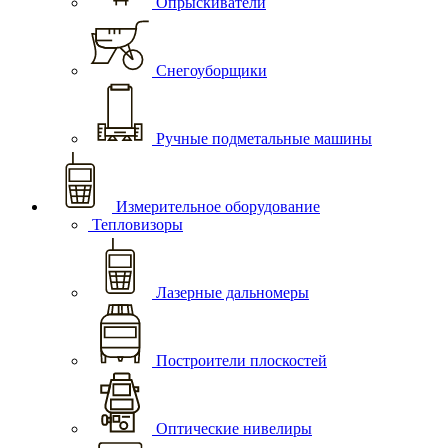
Опрыскиватели
Снегоуборщики
Ручные подметальные машины
Измерительное оборудование
Тепловизоры
Лазерные дальномеры
Построители плоскостей
Оптические нивелиры