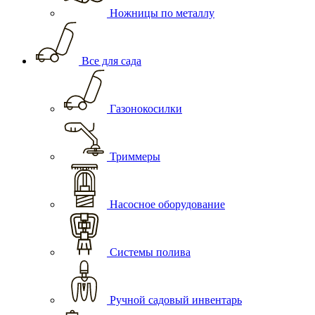
Ножницы по металлу
Все для сада
Газонокосилки
Триммеры
Насосное оборудование
Системы полива
Ручной садовый инвентарь