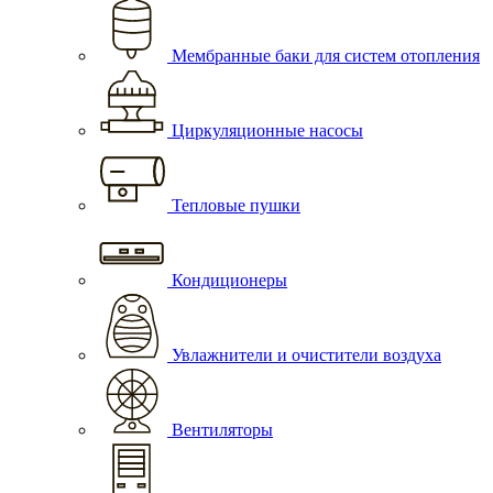
Мембранные баки для систем отопления
Циркуляционные насосы
Тепловые пушки
Кондиционеры
Увлажнители и очистители воздуха
Вентиляторы