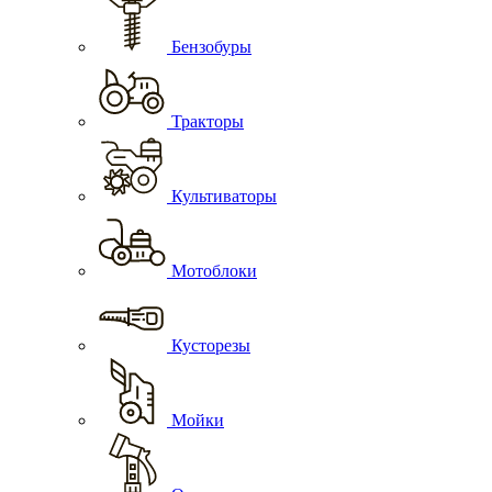
Бензобуры
Тракторы
Культиваторы
Мотоблоки
Кусторезы
Мойки