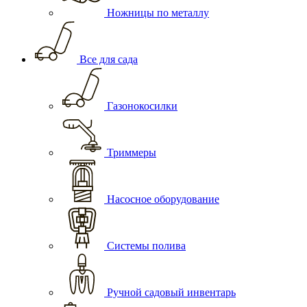
Ножницы по металлу
Все для сада
Газонокосилки
Триммеры
Насосное оборудование
Системы полива
Ручной садовый инвентарь