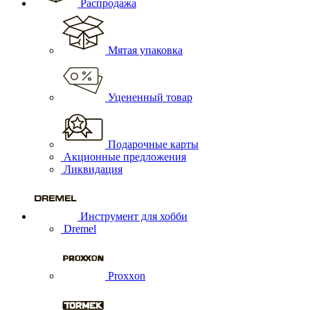
Распродажа
Мятая упаковка
Уцененный товар
Подарочные карты
Акционные предложения
Ликвидация
Инструмент для хобби
Dremel
Proxxon