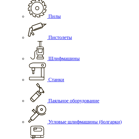
Пилы
Пистолеты
Шлифмашины
Станки
Паяльное оборудование
Угловые шлифмашины (болгарки)