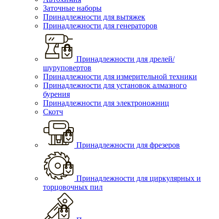
Заточные наборы
Принадлежности для вытяжек
Принадлежности для генераторов
Принадлежности для дрелей/
шуруповертов
Принадлежности для измерительной техники
Принадлежности для установок алмазного
бурения
Принадлежности для электроножниц
Скотч
Принадлежности для фрезеров
Принадлежности для циркулярных и
торцовочных пил