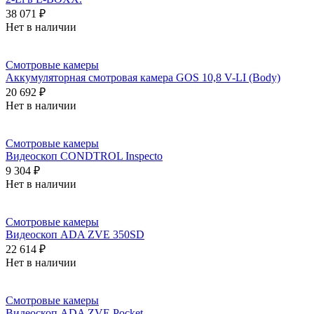
38 071 ₽
Нет в наличии
Смотровые камеры
Аккумуляторная смотровая камера GOS 10,8 V-LI (Body)
20 692 ₽
Нет в наличии
Смотровые камеры
Видеоскоп CONDTROL Inspecto
9 304 ₽
Нет в наличии
Смотровые камеры
Видеоскоп ADA ZVE 350SD
22 614 ₽
Нет в наличии
Смотровые камеры
Видеоскоп ADA ZVE Pocket