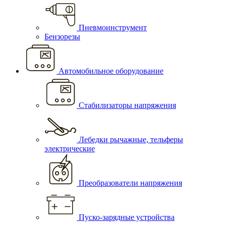
Пневмоинструмент
Бензорезы
Автомобильное оборудование
Стабилизаторы напряжения
Лебедки рычажные, тельферы
электрические
Преобразователи напряжения
Пуско-зарядные устройства