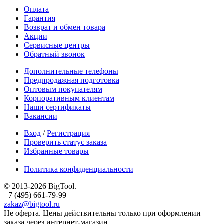
Оплата
Гарантия
Возврат и обмен товара
Акции
Сервисные центры
Обратный звонок
Дополнительные телефоны
Предпродажная подготовка
Оптовым покупателям
Корпоративным клиентам
Наши сертификаты
Вакансии
Вход
/
Регистрация
Проверить статус заказа
Избранные товары
Политика конфиденциальности
© 2013-2026 BigTool.
+7 (495) 661-79-99
zakaz@bigtool.ru
Не оферта. Цены действительны только при оформлении
заказа через интернет-магазин