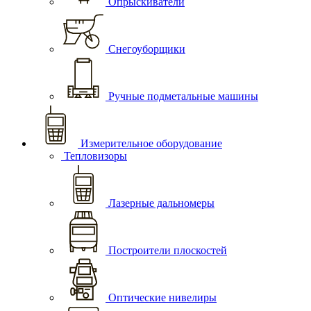
Опрыскиватели
Снегоуборщики
Ручные подметальные машины
Измерительное оборудование
Тепловизоры
Лазерные дальномеры
Построители плоскостей
Оптические нивелиры