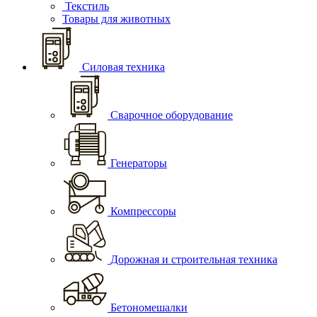
Текстиль
Товары для животных
Силовая техника
Сварочное оборудование
Генераторы
Компрессоры
Дорожная и строительная техника
Бетономешалки