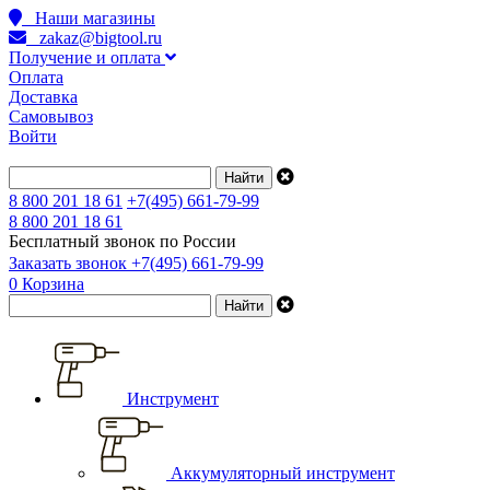
Наши магазины
zakaz@bigtool.ru
Получение и оплата
Оплата
Доставка
Самовывоз
Войти
8 800 201 18 61
+7(495) 661-79-99
8 800 201 18 61
Бесплатный звонок по России
Заказать звонок
+7(495) 661-79-99
0
Корзина
Инструмент
Аккумуляторный инструмент