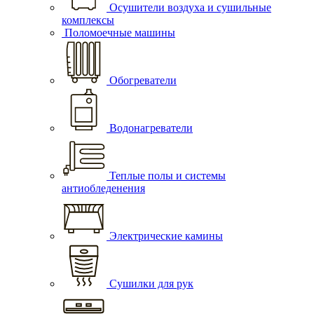
Осушители воздуха и сушильные
комплексы
Поломоечные машины
Обогреватели
Водонагреватели
Теплые полы и системы
антиобледенения
Электрические камины
Сушилки для рук