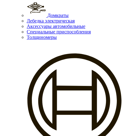
Домкраты
Лебедка электрическая
Аксессуары автомобильные
Специальные приспособления
Толщиномеры