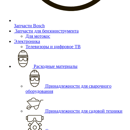
Запчасти Bosch
Запчасти для бензоинструмента
Для мотокос
Электроника
Телевизоры и цифровое ТВ
Расходные материалы
Принадлежности для сварочного
оборудования
Принадлежности для садовой техники