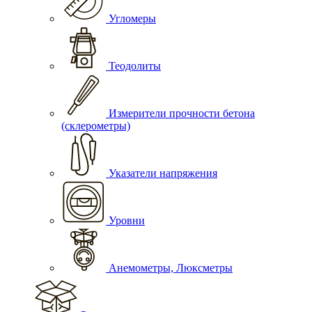
Угломеры
Теодолиты
Измерители прочности бетона
(склерометры)
Указатели напряжения
Уровни
Анемометры, Люксметры