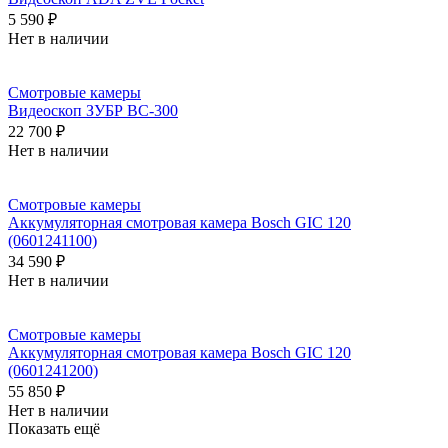
5 590 ₽
Нет в наличии
Смотровые камеры
Видеоскоп ЗУБР ВC-300
22 700 ₽
Нет в наличии
Смотровые камеры
Аккумуляторная смотровая камера Bosch GIC 120
(0601241100)
34 590 ₽
Нет в наличии
Смотровые камеры
Аккумуляторная смотровая камера Bosch GIC 120
(0601241200)
55 850 ₽
Нет в наличии
Показать ещё