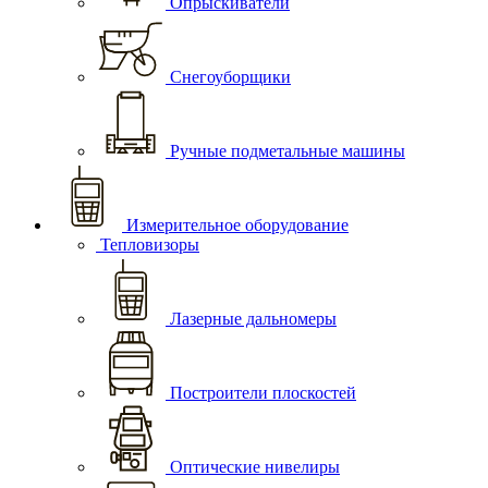
Опрыскиватели
Снегоуборщики
Ручные подметальные машины
Измерительное оборудование
Тепловизоры
Лазерные дальномеры
Построители плоскостей
Оптические нивелиры