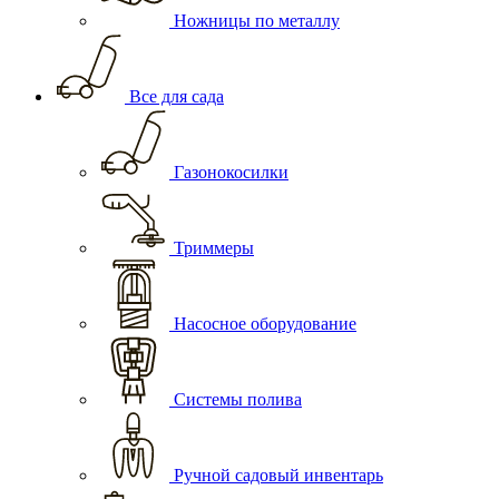
Ножницы по металлу
Все для сада
Газонокосилки
Триммеры
Насосное оборудование
Системы полива
Ручной садовый инвентарь