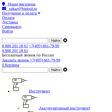
Наши магазины
zakaz@bigtool.ru
Получение и оплата
Оплата
Доставка
Самовывоз
Войти
8 800 201 18 61
+7(495) 661-79-99
8 800 201 18 61
Бесплатный звонок по России
Заказать звонок
+7(495) 661-79-99
0
Корзина
Инструмент
Аккумуляторный инструмент