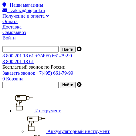
Наши магазины
zakaz@bigtool.ru
Получение и оплата
Оплата
Доставка
Самовывоз
Войти
8 800 201 18 61
+7(495) 661-79-99
8 800 201 18 61
Бесплатный звонок по России
Заказать звонок
+7(495) 661-79-99
0
Корзина
Инструмент
Аккумуляторный инструмент