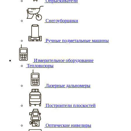
Опрыскиватели
Снегоуборщики
Ручные подметальные машины
Измерительное оборудование
Тепловизоры
Лазерные дальномеры
Построители плоскостей
Оптические нивелиры