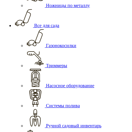
Ножницы по металлу
Все для сада
Газонокосилки
Триммеры
Насосное оборудование
Системы полива
Ручной садовый инвентарь