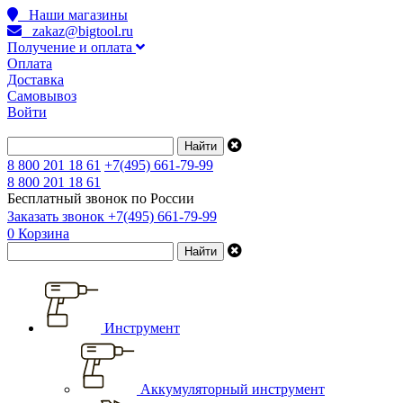
Наши магазины
zakaz@bigtool.ru
Получение и оплата
Оплата
Доставка
Самовывоз
Войти
8 800 201 18 61
+7(495) 661-79-99
8 800 201 18 61
Бесплатный звонок по России
Заказать звонок
+7(495) 661-79-99
0
Корзина
Инструмент
Аккумуляторный инструмент