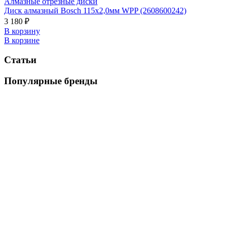
Алмазные отрезные диски
Диск алмазный Bosch 115x2,0мм WPP (2608600242)
3 180 ₽
В корзину
В корзине
Статьи
Популярные бренды