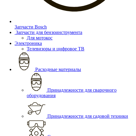
Запчасти Bosch
Запчасти для бензоинструмента
Для мотокос
Электроника
Телевизоры и цифровое ТВ
Расходные материалы
Принадлежности для сварочного
оборудования
Принадлежности для садовой техники