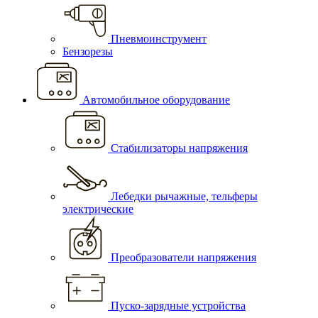
Пневмоинструмент
Бензорезы
Автомобильное оборудование
Стабилизаторы напряжения
Лебедки рычажные, тельферы
электрические
Преобразователи напряжения
Пуско-зарядные устройства