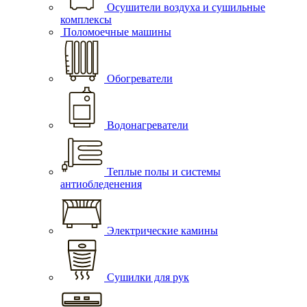
Осушители воздуха и сушильные
комплексы
Поломоечные машины
Обогреватели
Водонагреватели
Теплые полы и системы
антиобледенения
Электрические камины
Сушилки для рук