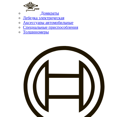
Домкраты
Лебедка электрическая
Аксессуары автомобильные
Специальные приспособления
Толщиномеры