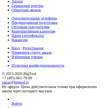
Акции
Сервисные центры
Обратный звонок
Дополнительные телефоны
Предпродажная подготовка
Оптовым покупателям
Корпоративным клиентам
Наши сертификаты
Вакансии
Вход
/
Регистрация
Проверить статус заказа
Избранные товары
Политика конфиденциальности
© 2013-2026 BigTool.
+7 (495) 661-79-99
zakaz@bigtool.ru
Не оферта. Цены действительны только при оформлении
заказа через интернет-магазин
Войти