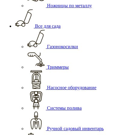
Ножницы по металлу
Все для сада
Газонокосилки
Триммеры
Насосное оборудование
Системы полива
Ручной садовый инвентарь