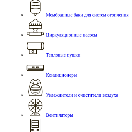
Мембранные баки для систем отопления
Циркуляционные насосы
Тепловые пушки
Кондиционеры
Увлажнители и очистители воздуха
Вентиляторы