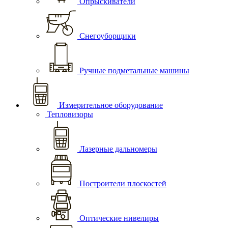
Опрыскиватели
Снегоуборщики
Ручные подметальные машины
Измерительное оборудование
Тепловизоры
Лазерные дальномеры
Построители плоскостей
Оптические нивелиры