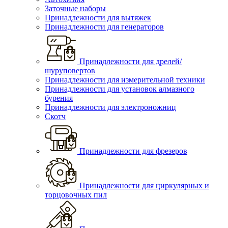
Заточные наборы
Принадлежности для вытяжек
Принадлежности для генераторов
Принадлежности для дрелей/
шуруповертов
Принадлежности для измерительной техники
Принадлежности для установок алмазного
бурения
Принадлежности для электроножниц
Скотч
Принадлежности для фрезеров
Принадлежности для циркулярных и
торцовочных пил