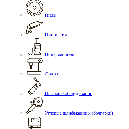
Пилы
Пистолеты
Шлифмашины
Станки
Паяльное оборудование
Угловые шлифмашины (болгарки)