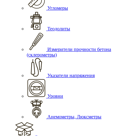
Угломеры
Теодолиты
Измерители прочности бетона
(склерометры)
Указатели напряжения
Уровни
Анемометры, Люксметры