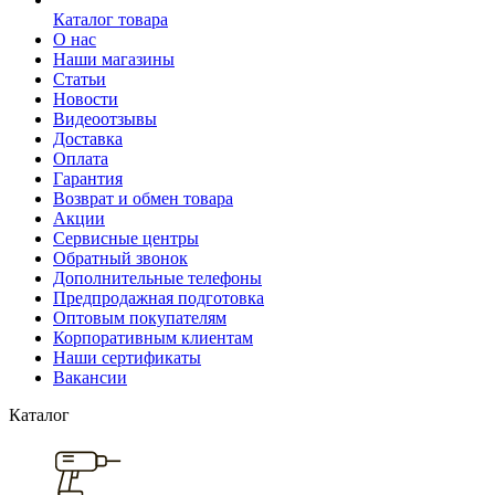
Каталог товара
О нас
Наши магазины
Статьи
Новости
Видеоотзывы
Доставка
Оплата
Гарантия
Возврат и обмен товара
Акции
Сервисные центры
Обратный звонок
Дополнительные телефоны
Предпродажная подготовка
Оптовым покупателям
Корпоративным клиентам
Наши сертификаты
Вакансии
Каталог