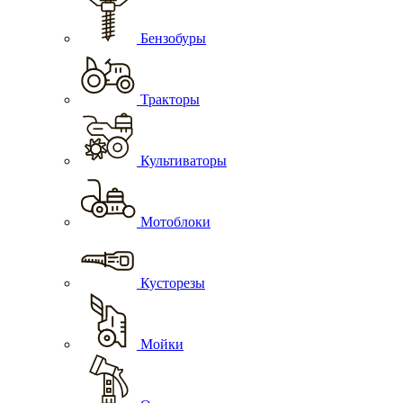
Бензобуры
Тракторы
Культиваторы
Мотоблоки
Кусторезы
Мойки