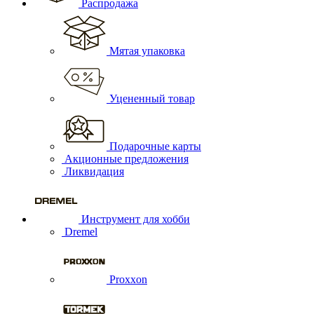
Распродажа
Мятая упаковка
Уцененный товар
Подарочные карты
Акционные предложения
Ликвидация
Инструмент для хобби
Dremel
Proxxon