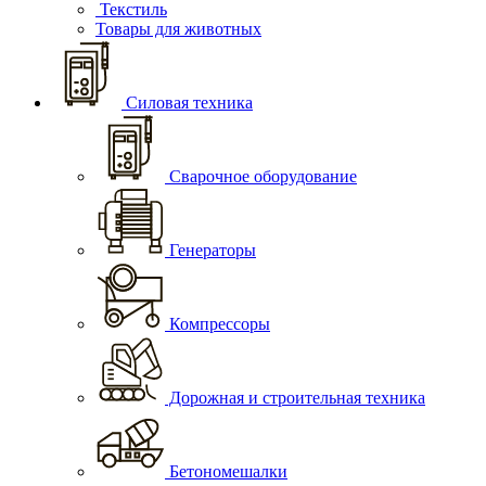
Текстиль
Товары для животных
Силовая техника
Сварочное оборудование
Генераторы
Компрессоры
Дорожная и строительная техника
Бетономешалки