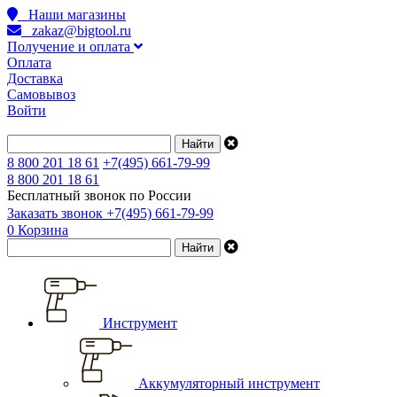
Наши магазины
zakaz@bigtool.ru
Получение и оплата
Оплата
Доставка
Самовывоз
Войти
8 800 201 18 61
+7(495) 661-79-99
8 800 201 18 61
Бесплатный звонок по России
Заказать звонок
+7(495) 661-79-99
0
Корзина
Инструмент
Аккумуляторный инструмент