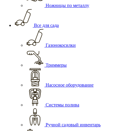
Ножницы по металлу
Все для сада
Газонокосилки
Триммеры
Насосное оборудование
Системы полива
Ручной садовый инвентарь