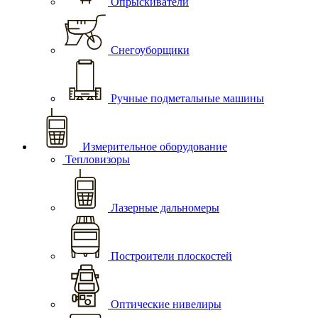
Опрыскиватели
Снегоуборщики
Ручные подметальные машины
Измерительное оборудование
Тепловизоры
Лазерные дальномеры
Построители плоскостей
Оптические нивелиры