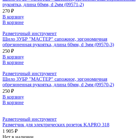
рукоятка, длина 60мм, d 2мм (09571-2)
270 ₽
В корзину
В корзине
Разметочный инструмент
Шило ЗУБР "МАСТЕР" сапожное, эргономичная
обрезиненная рукоятка, длина 60мм, d 3мм (09570-3)
250 ₽
В корзину
В корзине
Разметочный инструмент
Шило ЗУБР "МАСТЕР" сапожное, эргономичная
обрезиненная рукоятка, длина 60мм, d 2мм (09570-2)
250 ₽
В корзину
В корзине
Разметочный инструмент
Разметчик для электрических розеток KAPRO 318
1 905 ₽
Нет в наличии