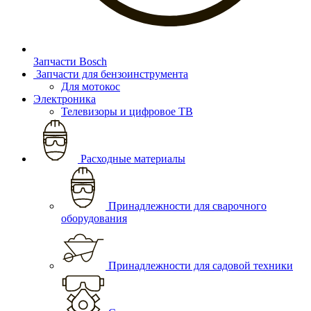
Запчасти Bosch
Запчасти для бензоинструмента
Для мотокос
Электроника
Телевизоры и цифровое ТВ
Расходные материалы
Принадлежности для сварочного
оборудования
Принадлежности для садовой техники