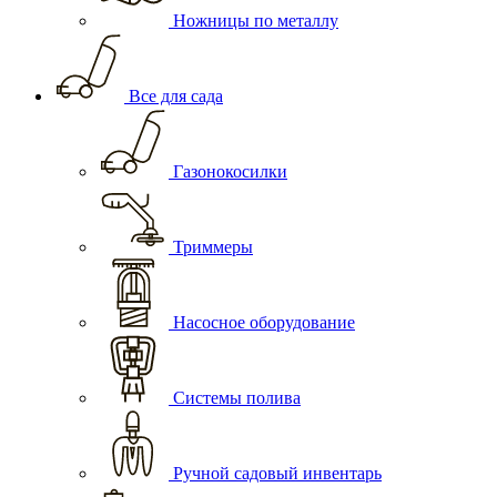
Ножницы по металлу
Все для сада
Газонокосилки
Триммеры
Насосное оборудование
Системы полива
Ручной садовый инвентарь