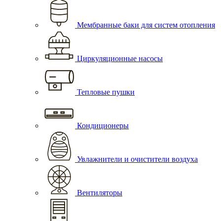
Мембранные баки для систем отопления
Циркуляционные насосы
Тепловые пушки
Кондиционеры
Увлажнители и очистители воздуха
Вентиляторы