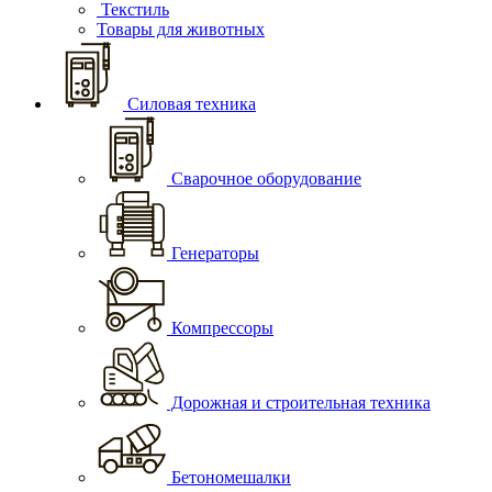
Текстиль
Товары для животных
Силовая техника
Сварочное оборудование
Генераторы
Компрессоры
Дорожная и строительная техника
Бетономешалки