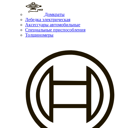
Домкраты
Лебедка электрическая
Аксессуары автомобильные
Специальные приспособления
Толщиномеры