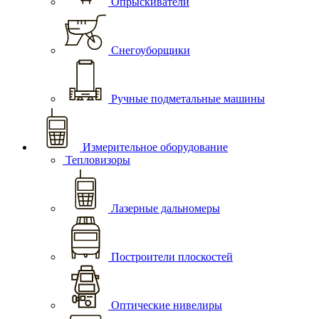
Опрыскиватели
Снегоуборщики
Ручные подметальные машины
Измерительное оборудование
Тепловизоры
Лазерные дальномеры
Построители плоскостей
Оптические нивелиры