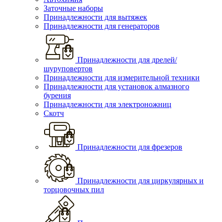
Заточные наборы
Принадлежности для вытяжек
Принадлежности для генераторов
Принадлежности для дрелей/
шуруповертов
Принадлежности для измерительной техники
Принадлежности для установок алмазного
бурения
Принадлежности для электроножниц
Скотч
Принадлежности для фрезеров
Принадлежности для циркулярных и
торцовочных пил