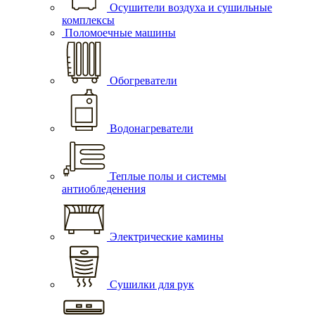
Осушители воздуха и сушильные
комплексы
Поломоечные машины
Обогреватели
Водонагреватели
Теплые полы и системы
антиобледенения
Электрические камины
Сушилки для рук