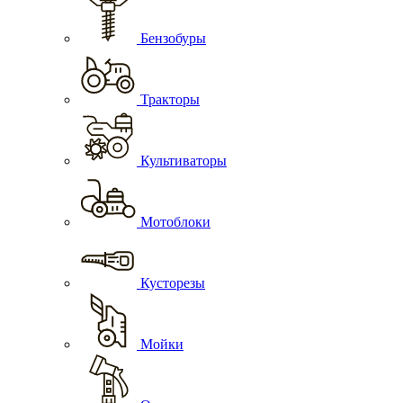
Бензобуры
Тракторы
Культиваторы
Мотоблоки
Кусторезы
Мойки