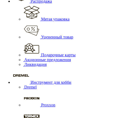
Распродажа
Мятая упаковка
Уцененный товар
Подарочные карты
Акционные предложения
Ликвидация
Инструмент для хобби
Dremel
Proxxon