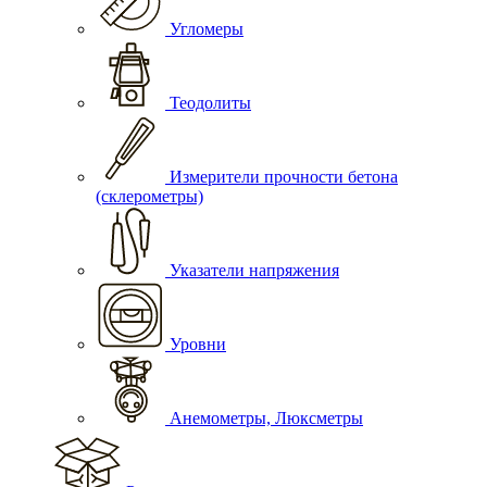
Угломеры
Теодолиты
Измерители прочности бетона
(склерометры)
Указатели напряжения
Уровни
Анемометры, Люксметры