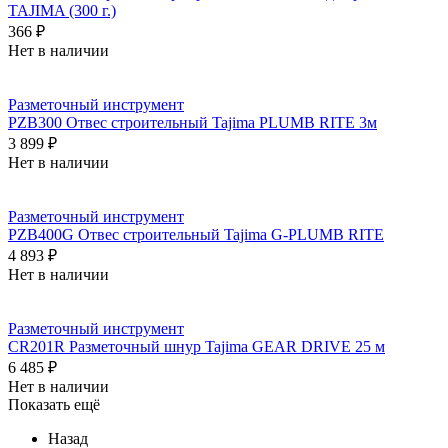
TAJIMA (300 г.)
366 ₽
Нет в наличии
Разметочный инструмент
PZB300 Отвес строительный Tajima PLUMB RITE 3м
3 899 ₽
Нет в наличии
Разметочный инструмент
PZB400G Отвес строительный Tajima G-PLUMB RITE
4 893 ₽
Нет в наличии
Разметочный инструмент
CR201R Разметочный шнур Tajima GEAR DRIVE 25 м
6 485 ₽
Нет в наличии
Показать ещё
Назад