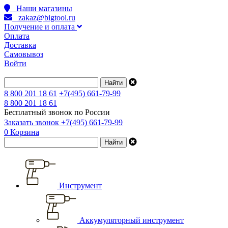
Наши магазины
zakaz@bigtool.ru
Получение и оплата
Оплата
Доставка
Самовывоз
Войти
8 800 201 18 61
+7(495) 661-79-99
8 800 201 18 61
Бесплатный звонок по России
Заказать звонок
+7(495) 661-79-99
0
Корзина
Инструмент
Аккумуляторный инструмент