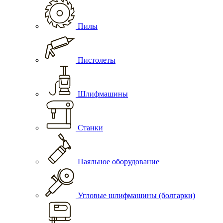
Пилы
Пистолеты
Шлифмашины
Станки
Паяльное оборудование
Угловые шлифмашины (болгарки)