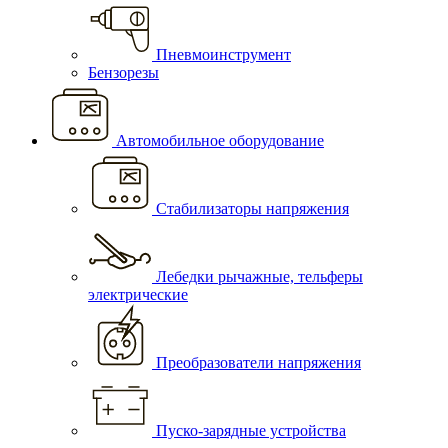
Пневмоинструмент
Бензорезы
Автомобильное оборудование
Стабилизаторы напряжения
Лебедки рычажные, тельферы
электрические
Преобразователи напряжения
Пуско-зарядные устройства