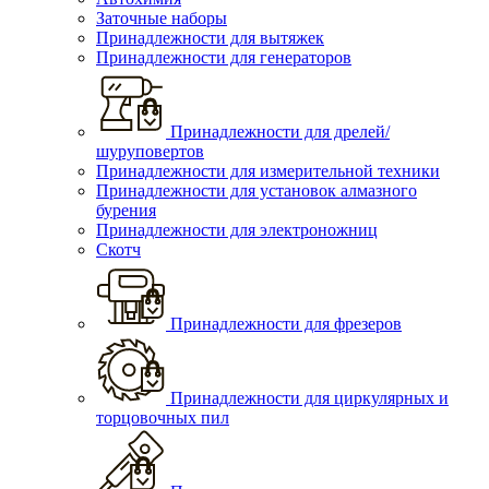
Заточные наборы
Принадлежности для вытяжек
Принадлежности для генераторов
Принадлежности для дрелей/
шуруповертов
Принадлежности для измерительной техники
Принадлежности для установок алмазного
бурения
Принадлежности для электроножниц
Скотч
Принадлежности для фрезеров
Принадлежности для циркулярных и
торцовочных пил