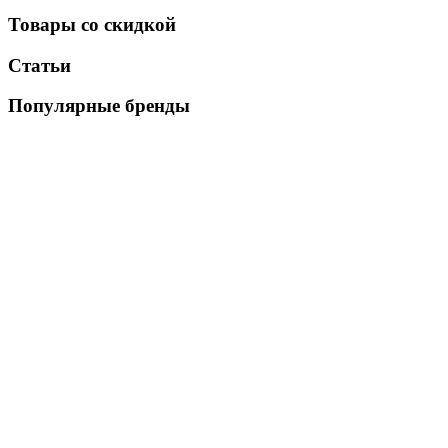
Товары со скидкой
Статьи
Популярные бренды