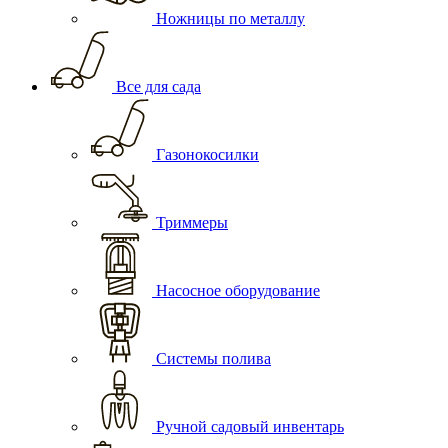
Ножницы по металлу
Все для сада
Газонокосилки
Триммеры
Насосное оборудование
Системы полива
Ручной садовый инвентарь