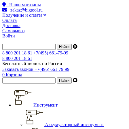
Наши магазины
zakaz@bigtool.ru
Получение и оплата
Оплата
Доставка
Самовывоз
Войти
8 800 201 18 61
+7(495) 661-79-99
8 800 201 18 61
Бесплатный звонок по России
Заказать звонок
+7(495) 661-79-99
0
Корзина
Инструмент
Аккумуляторный инструмент