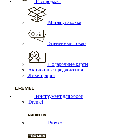
Распродажа
Мятая упаковка
Уцененный товар
Подарочные карты
Акционные предложения
Ликвидация
Инструмент для хобби
Dremel
Proxxon