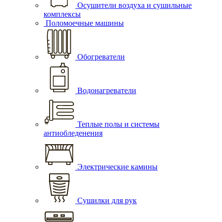
Осушители воздуха и сушильные
комплексы
Поломоечные машины
Обогреватели
Водонагреватели
Теплые полы и системы
антиобледенения
Электрические камины
Сушилки для рук