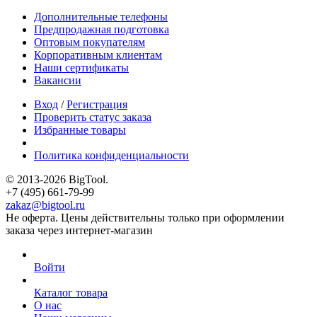
Дополнительные телефоны
Предпродажная подготовка
Оптовым покупателям
Корпоративным клиентам
Наши сертификаты
Вакансии
Вход
/
Регистрация
Проверить статус заказа
Избранные товары
Политика конфиденциальности
© 2013-2026 BigTool.
+7 (495) 661-79-99
zakaz@bigtool.ru
Не оферта. Цены действительны только при оформлении
заказа через интернет-магазин
Войти
Каталог товара
О нас