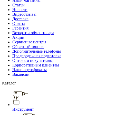
Наши магазины
Статьи
Новости
Видеоотзывы
Доставка
Оплата
Гарантия
Возврат и обмен товара
Акции
Сервисные центры
Обратный звонок
Дополнительные телефоны
Предпродажная подготовка
Оптовым покупателям
Корпоративным клиентам
Наши сертификаты
Вакансии
Каталог
Инструмент