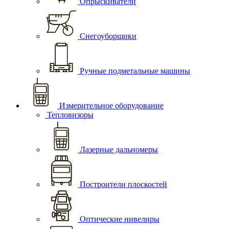
Опрыскиватели
Снегоуборщики
Ручные подметальные машины
Измерительное оборудование
Тепловизоры
Лазерные дальномеры
Построители плоскостей
Оптические нивелиры