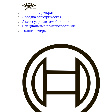
Домкраты
Лебедка электрическая
Аксессуары автомобильные
Специальные приспособления
Толщиномеры