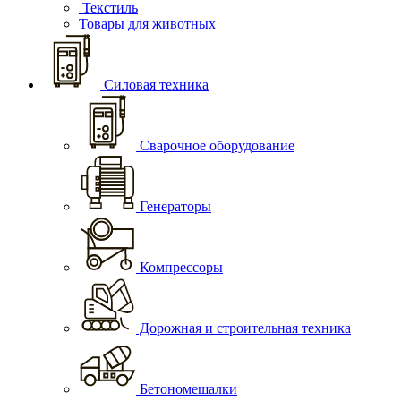
Текстиль
Товары для животных
Силовая техника
Сварочное оборудование
Генераторы
Компрессоры
Дорожная и строительная техника
Бетономешалки