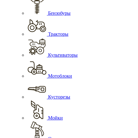
Бензобуры
Тракторы
Культиваторы
Мотоблоки
Кусторезы
Мойки