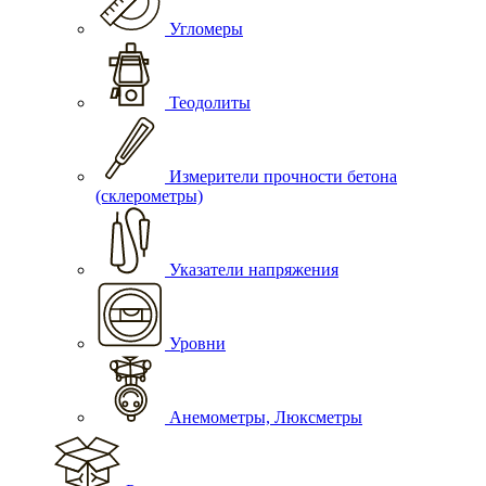
Угломеры
Теодолиты
Измерители прочности бетона
(склерометры)
Указатели напряжения
Уровни
Анемометры, Люксметры