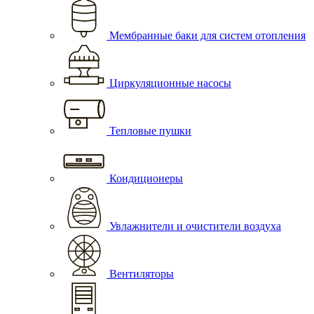
Мембранные баки для систем отопления
Циркуляционные насосы
Тепловые пушки
Кондиционеры
Увлажнители и очистители воздуха
Вентиляторы