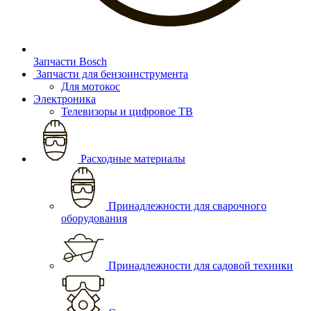
Запчасти Bosch
Запчасти для бензоинструмента
Для мотокос
Электроника
Телевизоры и цифровое ТВ
Расходные материалы
Принадлежности для сварочного
оборудования
Принадлежности для садовой техники