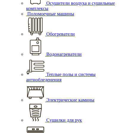
Осушители воздуха и сушильные
комплексы
Поломоечные машины
Обогреватели
Водонагреватели
Теплые полы и системы
антиобледенения
Электрические камины
Сушилки для рук