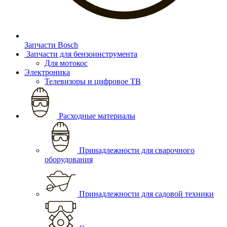
Запчасти Bosch
Запчасти для бензоинструмента
Для мотокос
Электроника
Телевизоры и цифровое ТВ
Расходные материалы
Принадлежности для сварочного
оборудования
Принадлежности для садовой техники