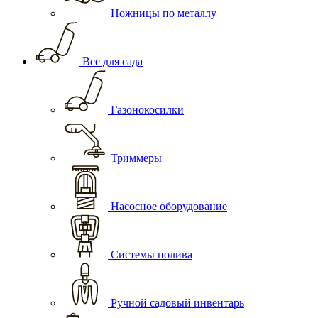
Ножницы по металлу
Все для сада
Газонокосилки
Триммеры
Насосное оборудование
Системы полива
Ручной садовый инвентарь