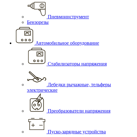
Пневмоинструмент
Бензорезы
Автомобильное оборудование
Стабилизаторы напряжения
Лебедки рычажные, тельферы
электрические
Преобразователи напряжения
Пуско-зарядные устройства