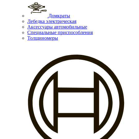
Домкраты
Лебедка электрическая
Аксессуары автомобильные
Специальные приспособления
Толщиномеры