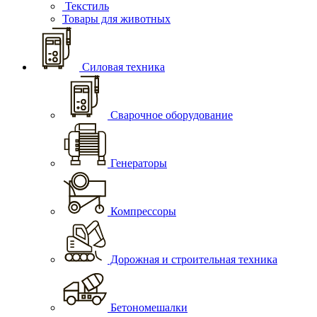
Текстиль
Товары для животных
Силовая техника
Сварочное оборудование
Генераторы
Компрессоры
Дорожная и строительная техника
Бетономешалки