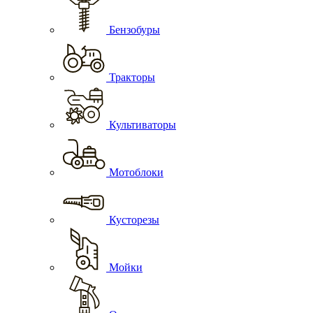
Бензобуры
Тракторы
Культиваторы
Мотоблоки
Кусторезы
Мойки