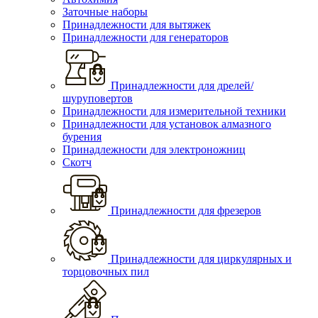
Заточные наборы
Принадлежности для вытяжек
Принадлежности для генераторов
Принадлежности для дрелей/
шуруповертов
Принадлежности для измерительной техники
Принадлежности для установок алмазного
бурения
Принадлежности для электроножниц
Скотч
Принадлежности для фрезеров
Принадлежности для циркулярных и
торцовочных пил