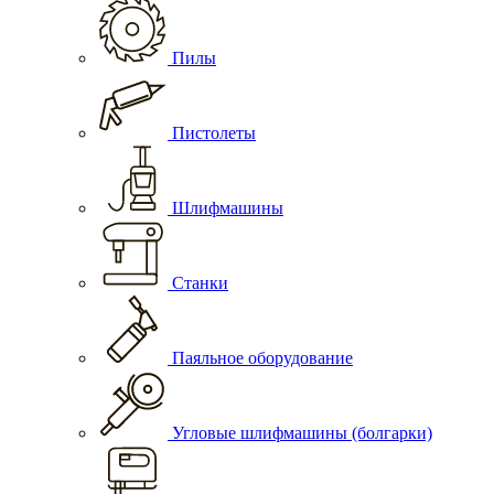
Пилы
Пистолеты
Шлифмашины
Станки
Паяльное оборудование
Угловые шлифмашины (болгарки)