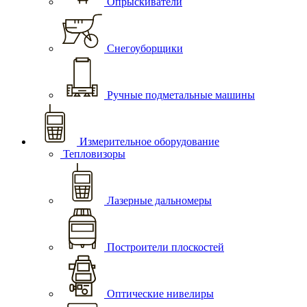
Опрыскиватели
Снегоуборщики
Ручные подметальные машины
Измерительное оборудование
Тепловизоры
Лазерные дальномеры
Построители плоскостей
Оптические нивелиры