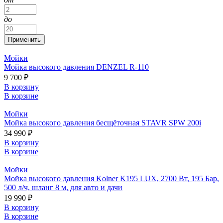
до
Мойки
Мойка высокого давления DENZEL R-110
9 700 ₽
В корзину
В корзине
Мойки
Мойка высокого давления бесщёточная STAVR SPW 200i
34 990 ₽
В корзину
В корзине
Мойки
Мойка высокого давления Kolner K195 LUX, 2700 Вт, 195 Бар,
500 л/ч, шланг 8 м, для авто и дачи
19 990 ₽
В корзину
В корзине