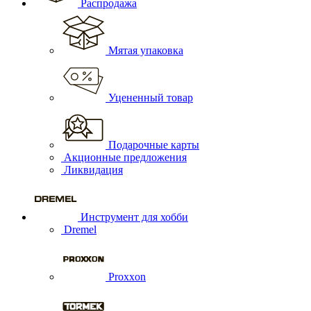
Распродажа
Мятая упаковка
Уцененный товар
Подарочные карты
Акционные предложения
Ликвидация
Инструмент для хобби
Dremel
Proxxon