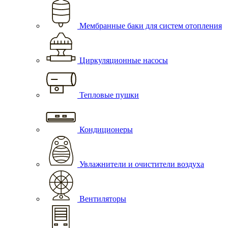
Мембранные баки для систем отопления
Циркуляционные насосы
Тепловые пушки
Кондиционеры
Увлажнители и очистители воздуха
Вентиляторы