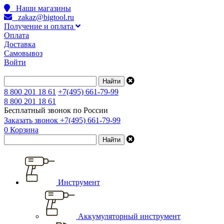
Наши магазины
zakaz@bigtool.ru
Получение и оплата
Оплата
Доставка
Самовывоз
Войти
8 800 201 18 61
+7(495) 661-79-99
8 800 201 18 61
Бесплатный звонок по России
Заказать звонок
+7(495) 661-79-99
0
Корзина
Инструмент
Аккумуляторный инструмент