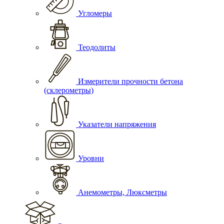
Угломеры
Теодолиты
Измерители прочности бетона
(склерометры)
Указатели напряжения
Уровни
Анемометры, Люксметры