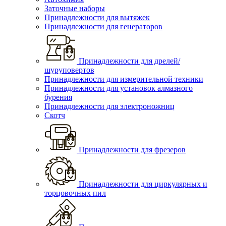
Заточные наборы
Принадлежности для вытяжек
Принадлежности для генераторов
Принадлежности для дрелей/
шуруповертов
Принадлежности для измерительной техники
Принадлежности для установок алмазного
бурения
Принадлежности для электроножниц
Скотч
Принадлежности для фрезеров
Принадлежности для циркулярных и
торцовочных пил