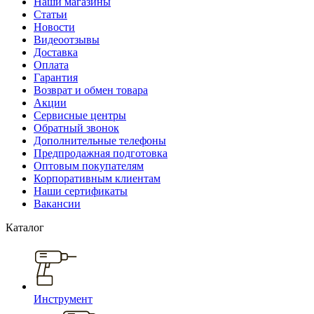
Наши магазины
Статьи
Новости
Видеоотзывы
Доставка
Оплата
Гарантия
Возврат и обмен товара
Акции
Сервисные центры
Обратный звонок
Дополнительные телефоны
Предпродажная подготовка
Оптовым покупателям
Корпоративным клиентам
Наши сертификаты
Вакансии
Каталог
Инструмент