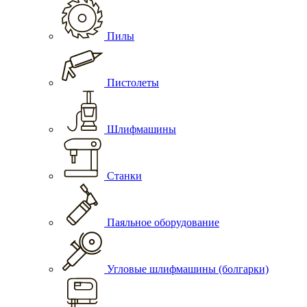
Пилы
Пистолеты
Шлифмашины
Станки
Паяльное оборудование
Угловые шлифмашины (болгарки)