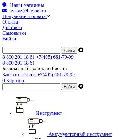
Наши магазины
zakaz@bigtool.ru
Получение и оплата
Оплата
Доставка
Самовывоз
Войти
8 800 201 18 61
+7(495) 661-79-99
8 800 201 18 61
Бесплатный звонок по России
Заказать звонок
+7(495) 661-79-99
0
Корзина
Инструмент
Аккумуляторный инструмент