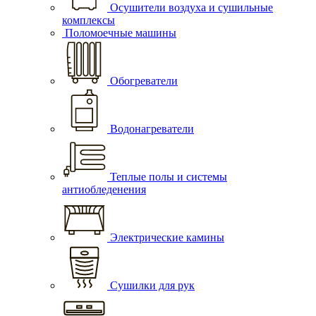
Осушители воздуха и сушильные
комплексы
Поломоечные машины
Обогреватели
Водонагреватели
Теплые полы и системы
антиобледенения
Электрические камины
Сушилки для рук