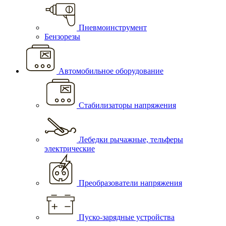
Пневмоинструмент
Бензорезы
Автомобильное оборудование
Стабилизаторы напряжения
Лебедки рычажные, тельферы
электрические
Преобразователи напряжения
Пуско-зарядные устройства