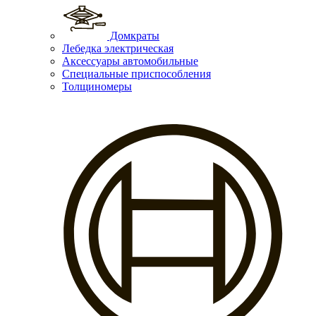
Домкраты
Лебедка электрическая
Аксессуары автомобильные
Специальные приспособления
Толщиномеры