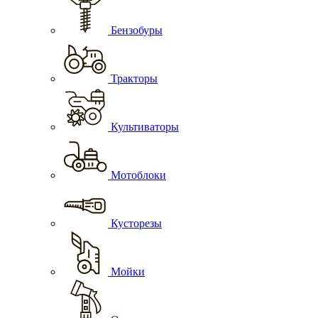
Бензобуры
Тракторы
Культиваторы
Мотоблоки
Кусторезы
Мойки