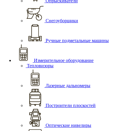
Опрыскиватели
Снегоуборщики
Ручные подметальные машины
Измерительное оборудование
Тепловизоры
Лазерные дальномеры
Построители плоскостей
Оптические нивелиры