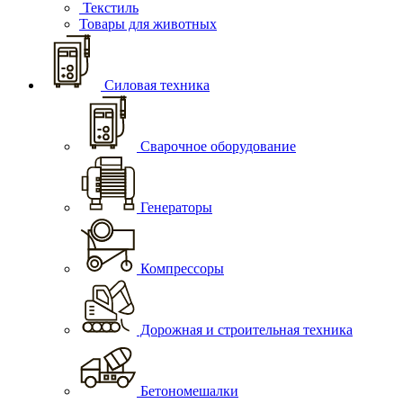
Текстиль
Товары для животных
Силовая техника
Сварочное оборудование
Генераторы
Компрессоры
Дорожная и строительная техника
Бетономешалки