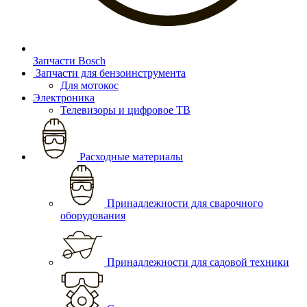
Запчасти Bosch
Запчасти для бензоинструмента
Для мотокос
Электроника
Телевизоры и цифровое ТВ
Расходные материалы
Принадлежности для сварочного
оборудования
Принадлежности для садовой техники