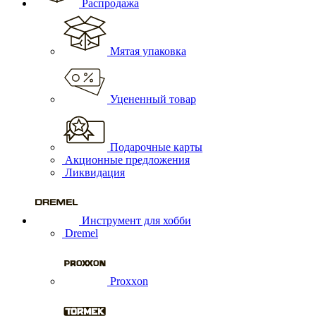
Распродажа
Мятая упаковка
Уцененный товар
Подарочные карты
Акционные предложения
Ликвидация
Инструмент для хобби
Dremel
Proxxon