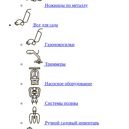
Ножницы по металлу
Все для сада
Газонокосилки
Триммеры
Насосное оборудование
Системы полива
Ручной садовый инвентарь