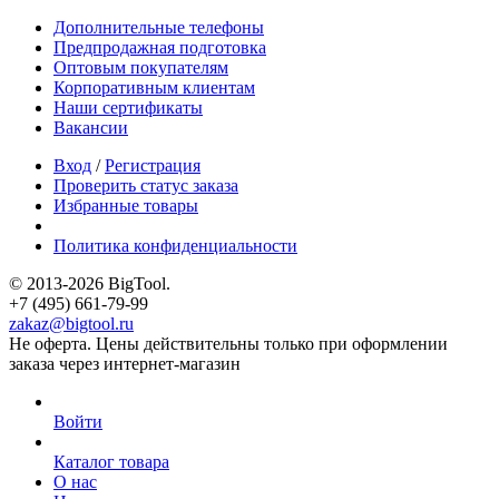
Дополнительные телефоны
Предпродажная подготовка
Оптовым покупателям
Корпоративным клиентам
Наши сертификаты
Вакансии
Вход
/
Регистрация
Проверить статус заказа
Избранные товары
Политика конфиденциальности
© 2013-2026 BigTool.
+7 (495) 661-79-99
zakaz@bigtool.ru
Не оферта. Цены действительны только при оформлении
заказа через интернет-магазин
Войти
Каталог товара
О нас