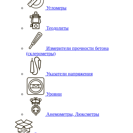
Угломеры
Теодолиты
Измерители прочности бетона
(склерометры)
Указатели напряжения
Уровни
Анемометры, Люксметры