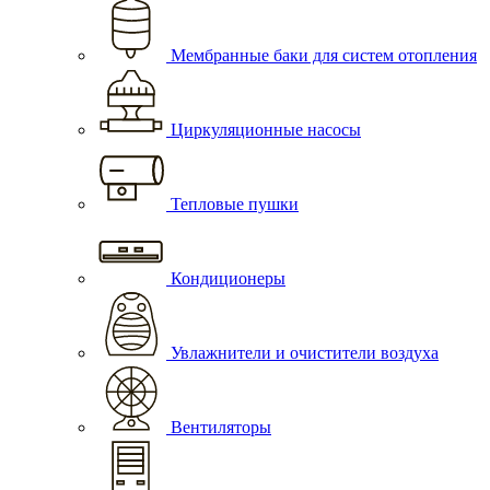
Мембранные баки для систем отопления
Циркуляционные насосы
Тепловые пушки
Кондиционеры
Увлажнители и очистители воздуха
Вентиляторы