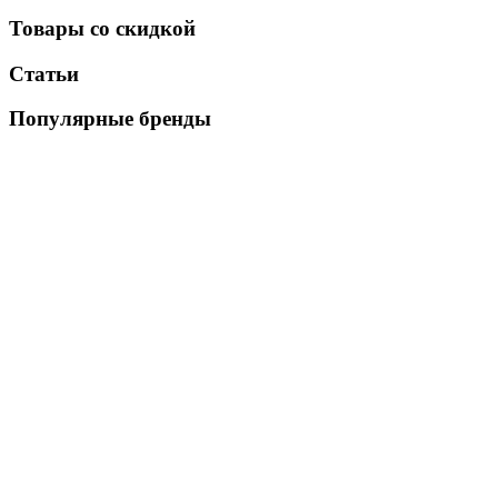
Товары со скидкой
Статьи
Популярные бренды