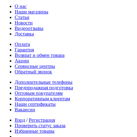
О нас
Наши магазины
Статьи
Новости
Видеоотзывы
Доставка
Оплата
Гарантия
Возврат и обмен товара
Акции
Сервисные центры
Обратный звонок
Дополнительные телефоны
Предпродажная подготовка
Оптовым покупателям
Корпоративным клиентам
Наши сертификаты
Вакансии
Вход
/
Регистрация
Проверить статус заказа
Избранные товары