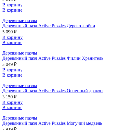
В корзину
В корзине
Деревяные пазлы
Деревянный пазл Active Puzzles Дерево любви
5 090 ₽
В корзину
В корзине
Деревяные пазлы
Деревянный пазл Active Puzzles Филин Хранитель
3 049 ₽
В корзину
В корзине
Деревяные пазлы
Деревянный пазл Active Puzzles Огненный дракон
3 150 ₽
В корзину
В корзине
Деревяные пазлы
Деревянный пазл Active Puzzles Могучий медведь
2 919 ₽