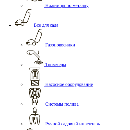
Ножницы по металлу
Все для сада
Газонокосилки
Триммеры
Насосное оборудование
Системы полива
Ручной садовый инвентарь