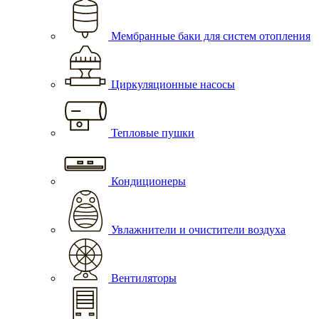
Мембранные баки для систем отопления
Циркуляционные насосы
Тепловые пушки
Кондиционеры
Увлажнители и очистители воздуха
Вентиляторы