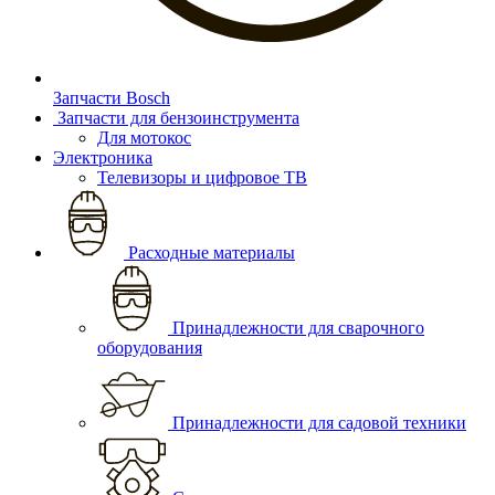
Запчасти Bosch
Запчасти для бензоинструмента
Для мотокос
Электроника
Телевизоры и цифровое ТВ
Расходные материалы
Принадлежности для сварочного
оборудования
Принадлежности для садовой техники