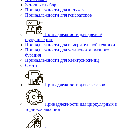
Заточные наборы
Принадлежности для вытяжек
Принадлежности для генераторов
Принадлежности для дрелей/
шуруповертов
Принадлежности для измерительной техники
Принадлежности для установок алмазного
бурения
Принадлежности для электроножниц
Скотч
Принадлежности для фрезеров
Принадлежности для циркулярных и
торцовочных пил