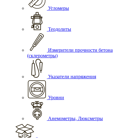
Угломеры
Теодолиты
Измерители прочности бетона
(склерометры)
Указатели напряжения
Уровни
Анемометры, Люксметры