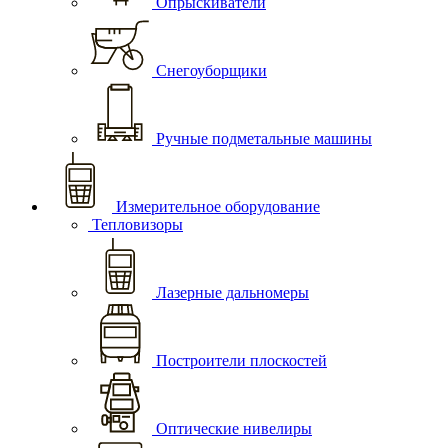
Опрыскиватели
Снегоуборщики
Ручные подметальные машины
Измерительное оборудование
Тепловизоры
Лазерные дальномеры
Построители плоскостей
Оптические нивелиры