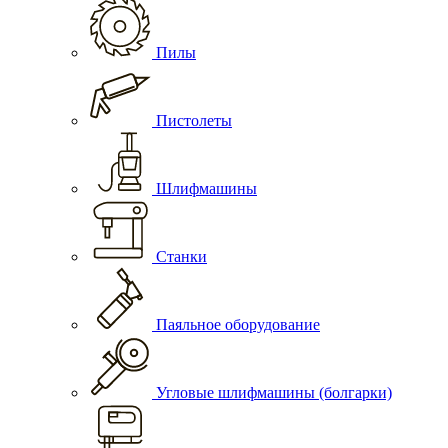
Пилы
Пистолеты
Шлифмашины
Станки
Паяльное оборудование
Угловые шлифмашины (болгарки)