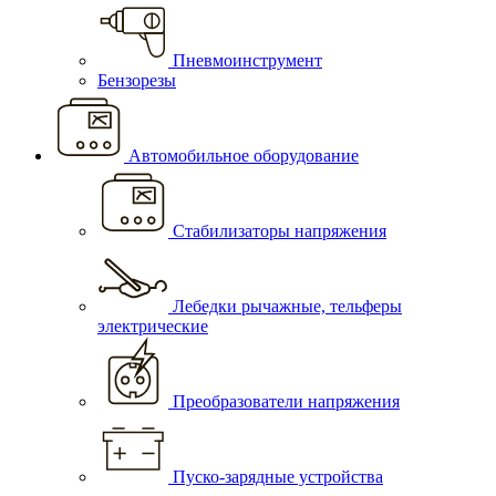
Пневмоинструмент
Бензорезы
Автомобильное оборудование
Стабилизаторы напряжения
Лебедки рычажные, тельферы
электрические
Преобразователи напряжения
Пуско-зарядные устройства