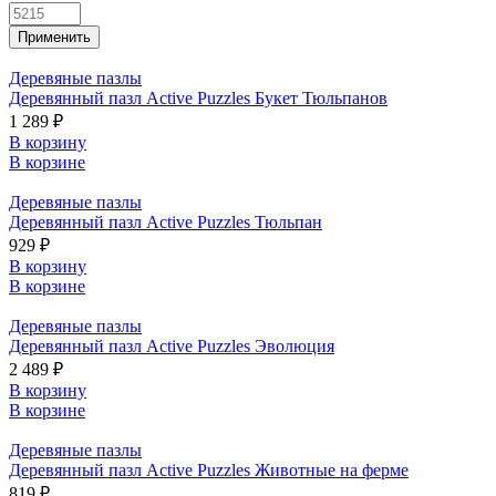
Деревяные пазлы
Деревянный пазл Active Puzzles Букет Тюльпанов
1 289 ₽
В корзину
В корзине
Деревяные пазлы
Деревянный пазл Active Puzzles Тюльпан
929 ₽
В корзину
В корзине
Деревяные пазлы
Деревянный пазл Active Puzzles Эволюция
2 489 ₽
В корзину
В корзине
Деревяные пазлы
Деревянный пазл Active Puzzles Животные на ферме
819 ₽