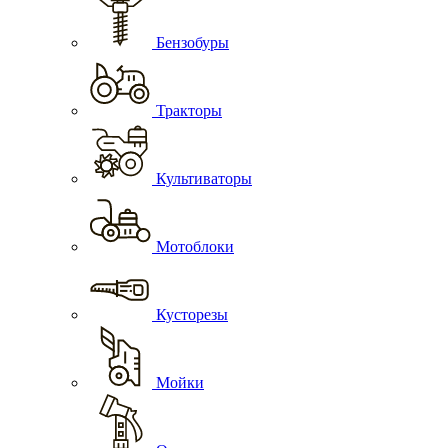
Бензобуры
Тракторы
Культиваторы
Мотоблоки
Кусторезы
Мойки