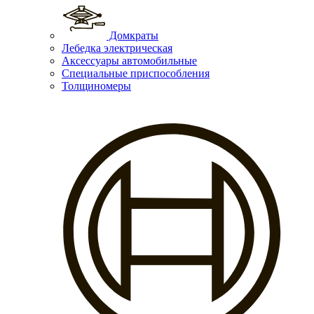
Домкраты
Лебедка электрическая
Аксессуары автомобильные
Специальные приспособления
Толщиномеры