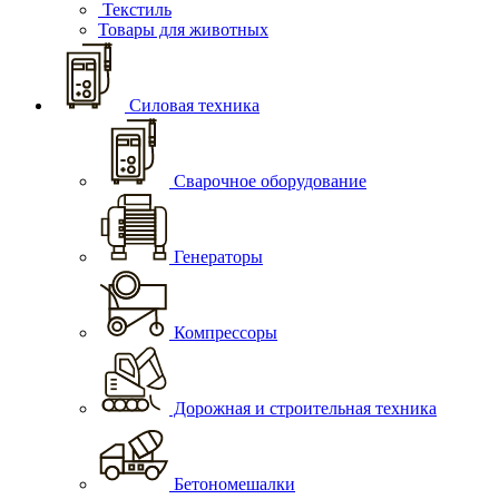
Текстиль
Товары для животных
Силовая техника
Сварочное оборудование
Генераторы
Компрессоры
Дорожная и строительная техника
Бетономешалки