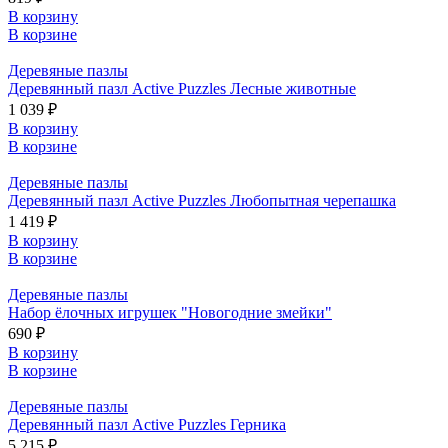
В корзину
В корзине
Деревяные пазлы
Деревянный пазл Active Puzzles Лесные животные
1 039 ₽
В корзину
В корзине
Деревяные пазлы
Деревянный пазл Active Puzzles Любопытная черепашка
1 419 ₽
В корзину
В корзине
Деревяные пазлы
Набор ёлочных игрушек "Новогодние змейки"
690 ₽
В корзину
В корзине
Деревяные пазлы
Деревянный пазл Active Puzzles Герника
5 215 ₽