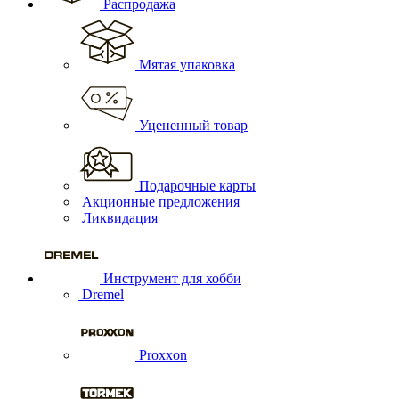
Распродажа
Мятая упаковка
Уцененный товар
Подарочные карты
Акционные предложения
Ликвидация
Инструмент для хобби
Dremel
Proxxon