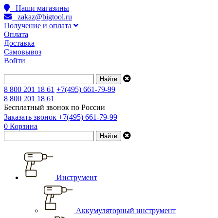
Наши магазины
zakaz@bigtool.ru
Получение и оплата
Оплата
Доставка
Самовывоз
Войти
8 800 201 18 61
+7(495) 661-79-99
8 800 201 18 61
Бесплатный звонок по России
Заказать звонок
+7(495) 661-79-99
0
Корзина
Инструмент
Аккумуляторный инструмент