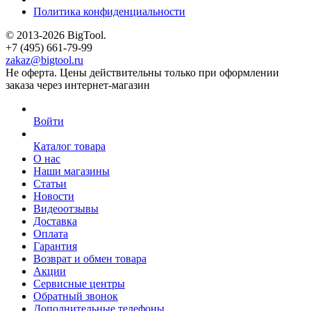
Политика конфиденциальности
© 2013-2026 BigTool.
+7 (495) 661-79-99
zakaz@bigtool.ru
Не оферта. Цены действительны только при оформлении
заказа через интернет-магазин
Войти
Каталог товара
О нас
Наши магазины
Статьи
Новости
Видеоотзывы
Доставка
Оплата
Гарантия
Возврат и обмен товара
Акции
Сервисные центры
Обратный звонок
Дополнительные телефоны