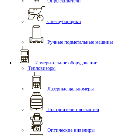
Опрыскиватели
Снегоуборщики
Ручные подметальные машины
Измерительное оборудование
Тепловизоры
Лазерные дальномеры
Построители плоскостей
Оптические нивелиры