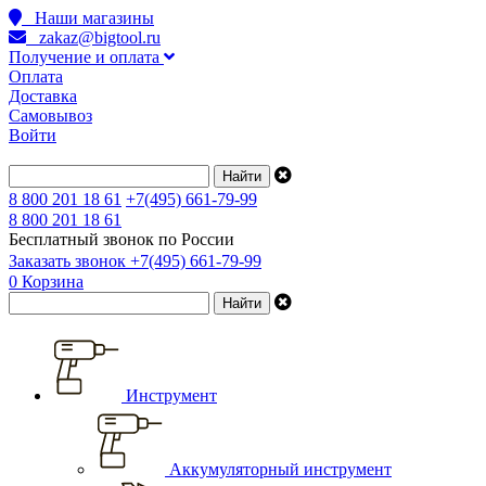
Наши магазины
zakaz@bigtool.ru
Получение и оплата
Оплата
Доставка
Самовывоз
Войти
8 800 201 18 61
+7(495) 661-79-99
8 800 201 18 61
Бесплатный звонок по России
Заказать звонок
+7(495) 661-79-99
0
Корзина
Инструмент
Аккумуляторный инструмент