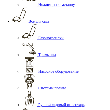
Ножницы по металлу
Все для сада
Газонокосилки
Триммеры
Насосное оборудование
Системы полива
Ручной садовый инвентарь