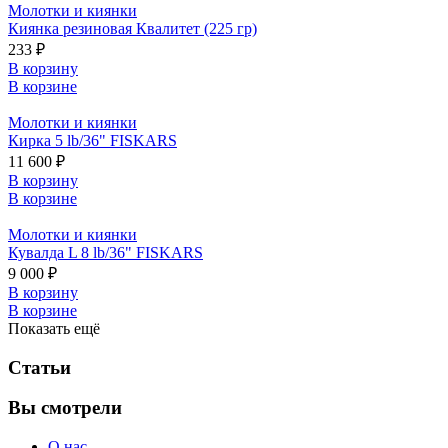
Молотки и киянки
Киянка резиновая Квалитет (225 гр)
233 ₽
В корзину
В корзине
Молотки и киянки
Кирка 5 lb/36" FISKARS
11 600 ₽
В корзину
В корзине
Молотки и киянки
Кувалда L 8 lb/36" FISKARS
9 000 ₽
В корзину
В корзине
Показать ещё
Статьи
Вы смотрели
О нас