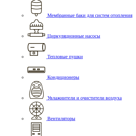
Мембранные баки для систем отопления
Циркуляционные насосы
Тепловые пушки
Кондиционеры
Увлажнители и очистители воздуха
Вентиляторы