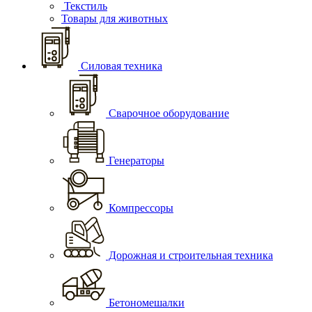
Текстиль
Товары для животных
Силовая техника
Сварочное оборудование
Генераторы
Компрессоры
Дорожная и строительная техника
Бетономешалки