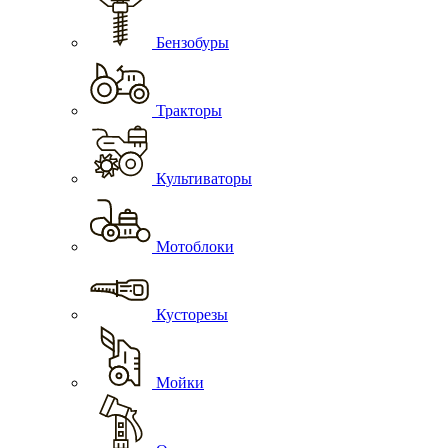
Бензобуры
Тракторы
Культиваторы
Мотоблоки
Кусторезы
Мойки