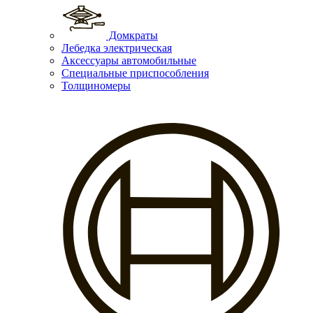
Домкраты
Лебедка электрическая
Аксессуары автомобильные
Специальные приспособления
Толщиномеры