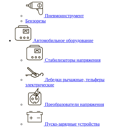
Пневмоинструмент
Бензорезы
Автомобильное оборудование
Стабилизаторы напряжения
Лебедки рычажные, тельферы
электрические
Преобразователи напряжения
Пуско-зарядные устройства