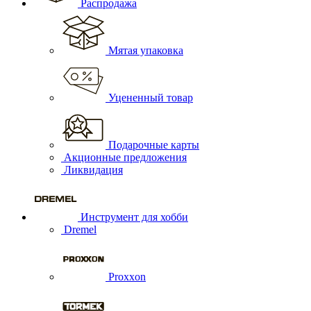
Распродажа
Мятая упаковка
Уцененный товар
Подарочные карты
Акционные предложения
Ликвидация
Инструмент для хобби
Dremel
Proxxon