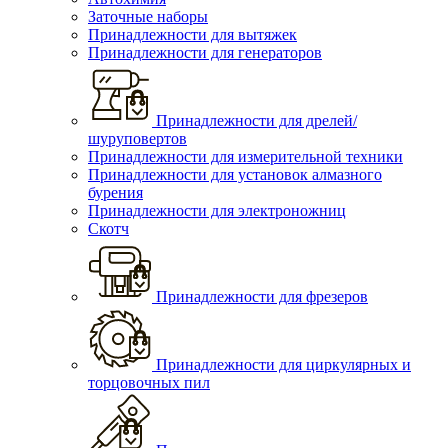
Заточные наборы
Принадлежности для вытяжек
Принадлежности для генераторов
Принадлежности для дрелей/
шуруповертов
Принадлежности для измерительной техники
Принадлежности для установок алмазного
бурения
Принадлежности для электроножниц
Скотч
Принадлежности для фрезеров
Принадлежности для циркулярных и
торцовочных пил