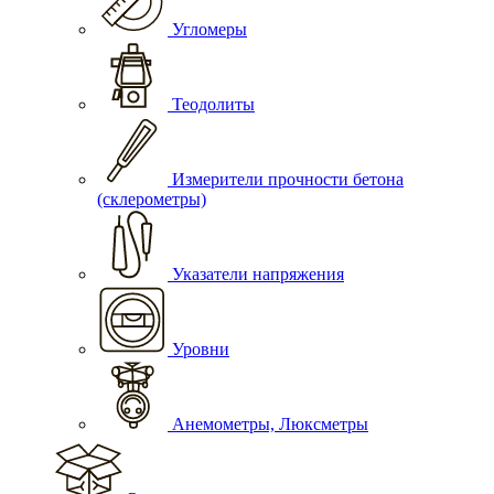
Угломеры
Теодолиты
Измерители прочности бетона
(склерометры)
Указатели напряжения
Уровни
Анемометры, Люксметры