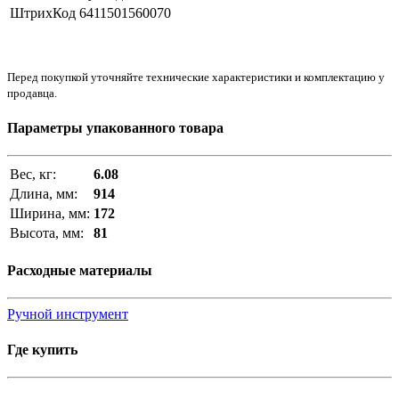
ШтрихКод
6411501560070
Перед покупкой уточняйте технические характеристики и комплектацию у
продавца.
Параметры упакованного товара
Вес, кг:
6.08
Длина, мм:
914
Ширина, мм:
172
Высота, мм:
81
Расходные материалы
Ручной инструмент
Где купить