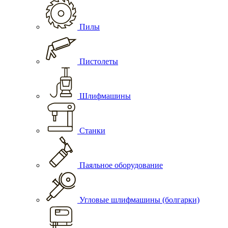
Пилы
Пистолеты
Шлифмашины
Станки
Паяльное оборудование
Угловые шлифмашины (болгарки)