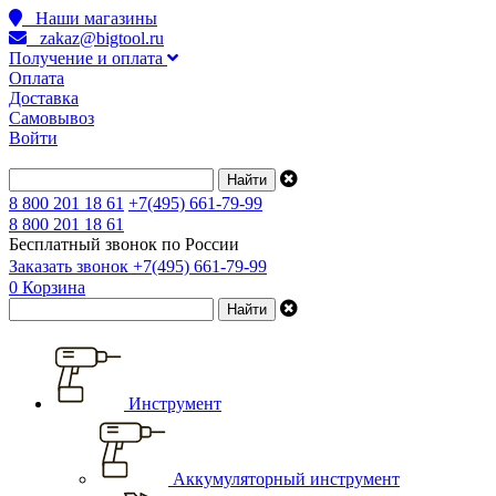
Наши магазины
zakaz@bigtool.ru
Получение и оплата
Оплата
Доставка
Самовывоз
Войти
8 800 201 18 61
+7(495) 661-79-99
8 800 201 18 61
Бесплатный звонок по России
Заказать звонок
+7(495) 661-79-99
0
Корзина
Инструмент
Аккумуляторный инструмент