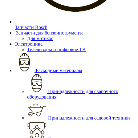
Запчасти Bosch
Запчасти для бензоинструмента
Для мотокос
Электроника
Телевизоры и цифровое ТВ
Расходные материалы
Принадлежности для сварочного
оборудования
Принадлежности для садовой техники