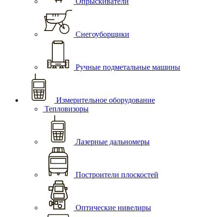
Опрыскиватели
Снегоуборщики
Ручные подметальные машины
Измерительное оборудование
Тепловизоры
Лазерные дальномеры
Построители плоскостей
Оптические нивелиры