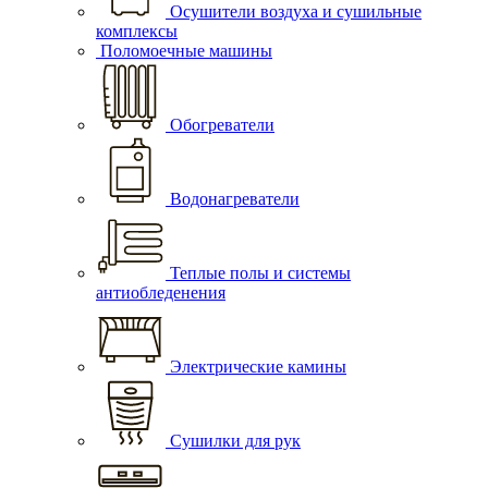
Осушители воздуха и сушильные
комплексы
Поломоечные машины
Обогреватели
Водонагреватели
Теплые полы и системы
антиобледенения
Электрические камины
Сушилки для рук