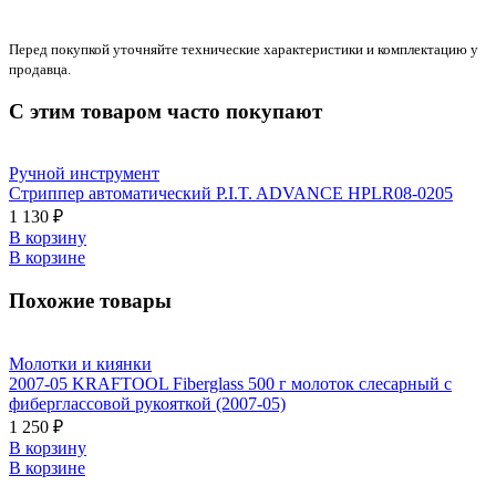
Перед покупкой уточняйте технические характеристики и комплектацию у
продавца.
С этим товаром часто покупают
Ручной инструмент
Стриппер автоматический P.I.T. ADVANCE HPLR08-0205
1 130 ₽
В корзину
В корзине
Похожие товары
Молотки и киянки
2007-05 KRAFTOOL Fiberglass 500 г молоток слесарный с
фиберглассовой рукояткой (2007-05)
1 250 ₽
В корзину
В корзине