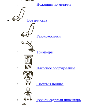
Ножницы по металлу
Все для сада
Газонокосилки
Триммеры
Насосное оборудование
Системы полива
Ручной садовый инвентарь