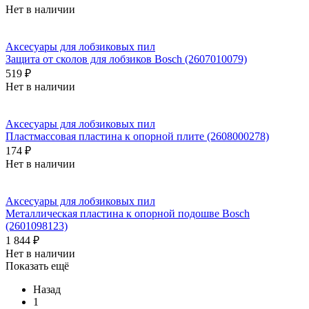
Нет в наличии
Аксесуары для лобзиковых пил
Защита от сколов для лобзиков Bosch (2607010079)
519 ₽
Нет в наличии
Аксесуары для лобзиковых пил
Пластмассовая пластина к опорной плите (2608000278)
174 ₽
Нет в наличии
Аксесуары для лобзиковых пил
Металлическая пластина к опорной подошве Bosch
(2601098123)
1 844 ₽
Нет в наличии
Показать ещё
Назад
1