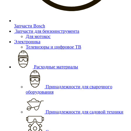
Запчасти Bosch
Запчасти для бензоинструмента
Для мотокос
Электроника
Телевизоры и цифровое ТВ
Расходные материалы
Принадлежности для сварочного
оборудования
Принадлежности для садовой техники