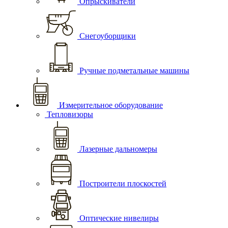
Опрыскиватели
Снегоуборщики
Ручные подметальные машины
Измерительное оборудование
Тепловизоры
Лазерные дальномеры
Построители плоскостей
Оптические нивелиры