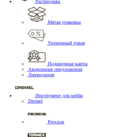
Распродажа
Мятая упаковка
Уцененный товар
Подарочные карты
Акционные предложения
Ликвидация
Инструмент для хобби
Dremel
Proxxon