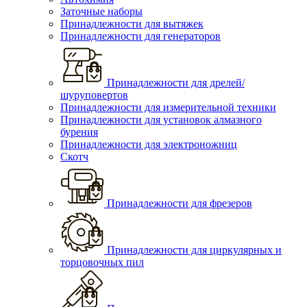
Заточные наборы
Принадлежности для вытяжек
Принадлежности для генераторов
Принадлежности для дрелей/
шуруповертов
Принадлежности для измерительной техники
Принадлежности для установок алмазного
бурения
Принадлежности для электроножниц
Скотч
Принадлежности для фрезеров
Принадлежности для циркулярных и
торцовочных пил