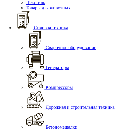
Текстиль
Товары для животных
Силовая техника
Сварочное оборудование
Генераторы
Компрессоры
Дорожная и строительная техника
Бетономешалки