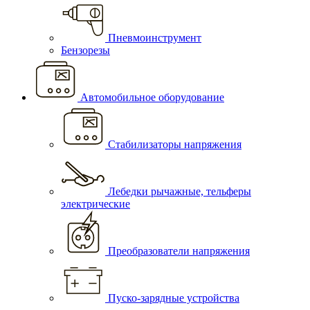
Пневмоинструмент
Бензорезы
Автомобильное оборудование
Стабилизаторы напряжения
Лебедки рычажные, тельферы
электрические
Преобразователи напряжения
Пуско-зарядные устройства