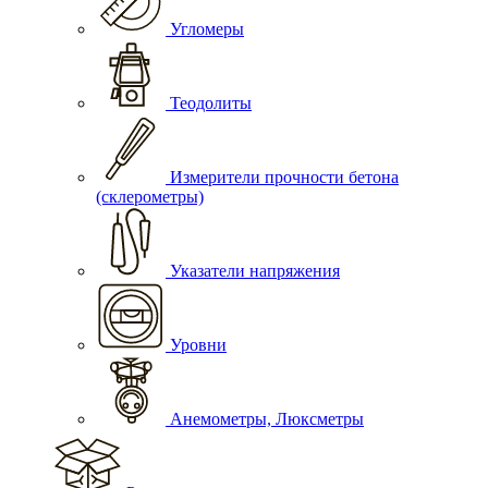
Угломеры
Теодолиты
Измерители прочности бетона
(склерометры)
Указатели напряжения
Уровни
Анемометры, Люксметры