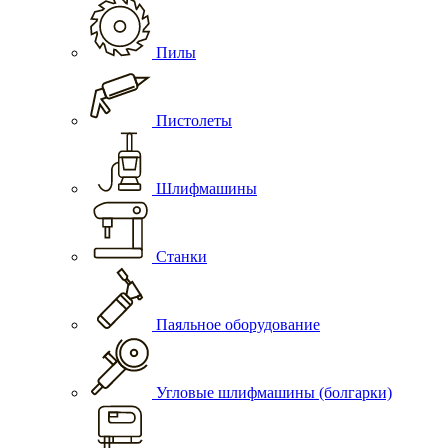
Пилы
Пистолеты
Шлифмашины
Станки
Паяльное оборудование
Угловые шлифмашины (болгарки)