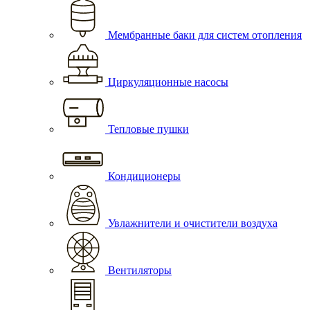
Мембранные баки для систем отопления
Циркуляционные насосы
Тепловые пушки
Кондиционеры
Увлажнители и очистители воздуха
Вентиляторы