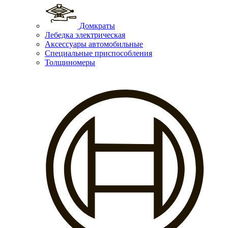
Домкраты
Лебедка электрическая
Аксессуары автомобильные
Специальные приспособления
Толщиномеры