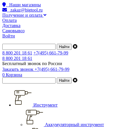
Наши магазины
zakaz@bigtool.ru
Получение и оплата
Оплата
Доставка
Самовывоз
Войти
8 800 201 18 61
+7(495) 661-79-99
8 800 201 18 61
Бесплатный звонок по России
Заказать звонок
+7(495) 661-79-99
0
Корзина
Инструмент
Аккумуляторный инструмент