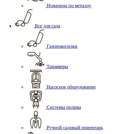
Ножницы по металлу
Все для сада
Газонокосилки
Триммеры
Насосное оборудование
Системы полива
Ручной садовый инвентарь