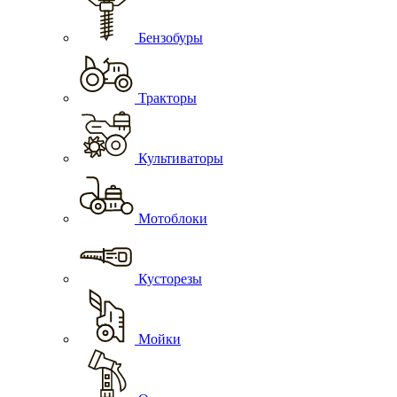
Бензобуры
Тракторы
Культиваторы
Мотоблоки
Кусторезы
Мойки