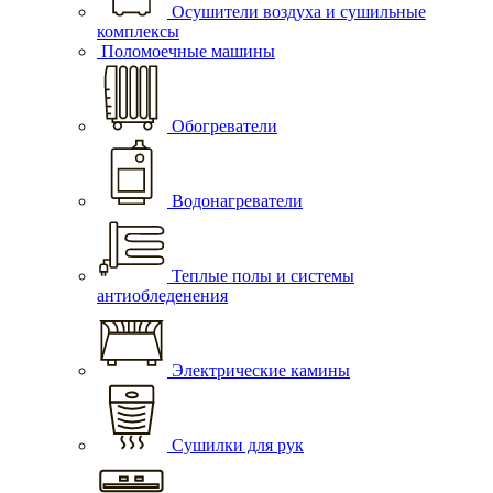
Осушители воздуха и сушильные
комплексы
Поломоечные машины
Обогреватели
Водонагреватели
Теплые полы и системы
антиобледенения
Электрические камины
Сушилки для рук